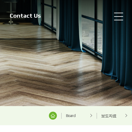
Contact Us
Board
보도자료