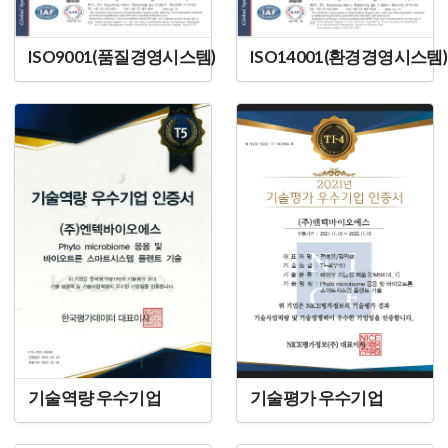
ISO9001(품질경영시스템)
ISO14001(환경경영시스템)
기술역량 우수기업
기술평가 우수기업