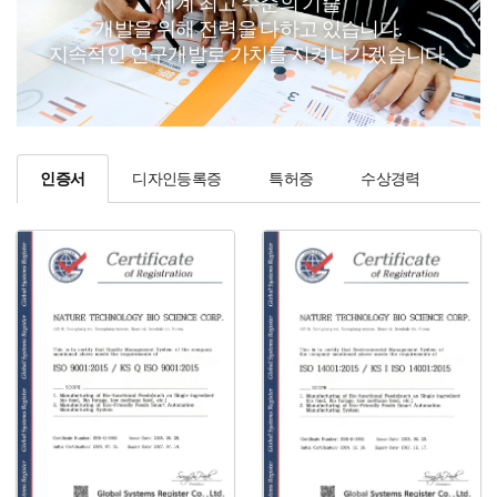
세계 최고 수준의 기술
개발을 위해 전력을 다하고 있습니다.
지속적인 연구개발로 가치를 지켜나가겠습니다.
인증서
디자인등록증
특허증
수상경력