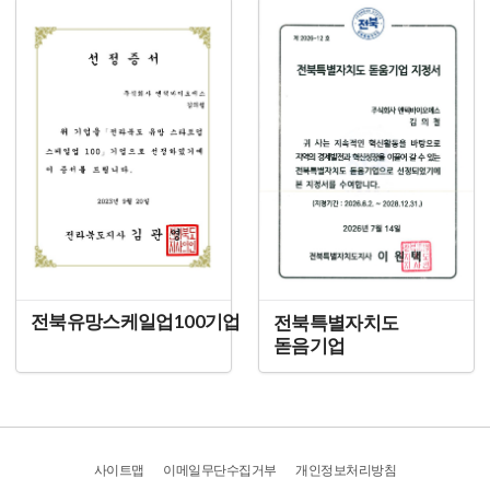
전북유망스케일업100기업
전북특별자치도
돋음기업
사이트맵
이메일무단수집거부
개인정보처리방침