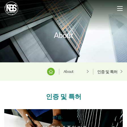
About
About
인증 및 특허
인증 및 특허